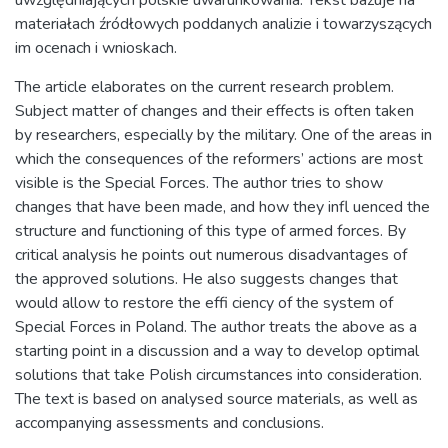
uwzględniających polskie uwarunkowania. Tekst bazuje na
materiałach źródłowych poddanych analizie i towarzyszących
im ocenach i wnioskach.
The article elaborates on the current research problem.
Subject matter of changes and their effects is often taken
by researchers, especially by the military. One of the areas in
which the consequences of the reformers’ actions are most
visible is the Special Forces. The author tries to show
changes that have been made, and how they infl uenced the
structure and functioning of this type of armed forces. By
critical analysis he points out numerous disadvantages of
the approved solutions. He also suggests changes that
would allow to restore the effi ciency of the system of
Special Forces in Poland. The author treats the above as a
starting point in a discussion and a way to develop optimal
solutions that take Polish circumstances into consideration.
The text is based on analysed source materials, as well as
accompanying assessments and conclusions.