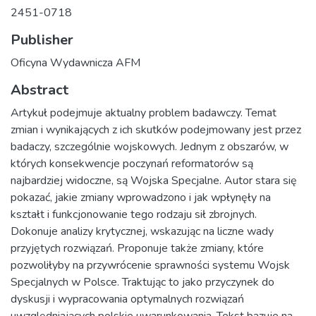
2451-0718
Publisher
Oficyna Wydawnicza AFM
Abstract
Artykuł podejmuje aktualny problem badawczy. Temat
zmian i wynikających z ich skutków podejmowany jest przez
badaczy, szczególnie wojskowych. Jednym z obszarów, w
których konsekwencje poczynań reformatorów są
najbardziej widoczne, są Wojska Specjalne. Autor stara się
pokazać, jakie zmiany wprowadzono i jak wpłynęły na
kształt i funkcjonowanie tego rodzaju sił zbrojnych.
Dokonuje analizy krytycznej, wskazując na liczne wady
przyjętych rozwiązań. Proponuje także zmiany, które
pozwoliłyby na przywrócenie sprawności systemu Wojsk
Specjalnych w Polsce. Traktując to jako przyczynek do
dyskusji i wypracowania optymalnych rozwiązań