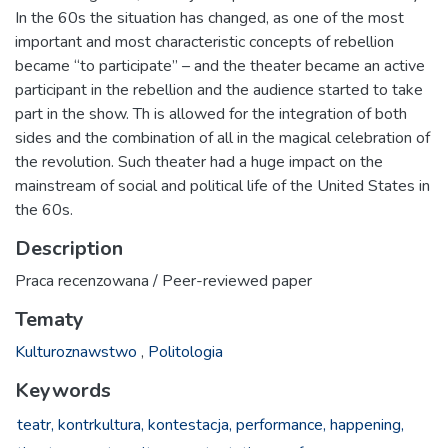
In the 60s the situation has changed, as one of the most
important and most characteristic concepts of rebellion
became “to participate” – and the theater became an active
participant in the rebellion and the audience started to take
part in the show. Th is allowed for the integration of both
sides and the combination of all in the magical celebration of
the revolution. Such theater had a huge impact on the
mainstream of social and political life of the United States in
the 60s.
Description
Praca recenzowana / Peer-reviewed paper
Tematy
Kulturoznawstwo
,
Politologia
Keywords
teatr,
kontrkultura,
kontestacja,
performance,
happening,