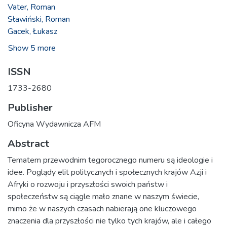
Vater, Roman
Sławiński, Roman
Gacek, Łukasz
Show 5 more
ISSN
1733-2680
Publisher
Oficyna Wydawnicza AFM
Abstract
Tematem przewodnim tegorocznego numeru są ideologie i
idee. Poglądy elit politycznych i społecznych krajów Azji i
Afryki o rozwoju i przyszłości swoich państw i
społeczeństw są ciągle mało znane w naszym świecie,
mimo że w naszych czasach nabierają one kluczowego
znaczenia dla przyszłości nie tylko tych krajów, ale i całego