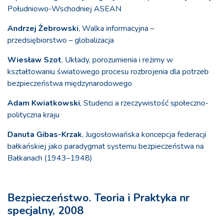
Południowo-Wschodniej ASEAN
Andrzej Żebrowski
, Walka informacyjna –
przedsiębiorstwo – globalizacja
Wiesław Szot
, Układy, porozumienia i reżimy w
kształtowaniu światowego procesu rozbrojenia dla potrzeb
bezpieczeństwa międzynarodowego
Adam Kwiatkowski
, Studenci a rzeczywistość społeczno-
polityczna kraju
Danuta Gibas-Krzak
, Jugosłowiańska koncepcja federacji
bałkańskiej jako paradygmat systemu bezpieczeństwa na
Bałkanach (1943–1948)
Bezpieczeństwo. Teoria i Praktyka nr
specjalny, 2008