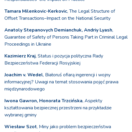
Tamara Milenkovic-Kerkovic
, The Legal Structure of
Offset Transactions–Impact on the National Security
Anatoly Stepanovych Demianchuk, Andriy Lyash
,
Guarantee of Safety of Persons Taking Part in Criminal Legal
Proceedings in Ukraine
Kazimierz Kraj
, Status i pozycja polityczna Rady
Bezpieczeństwa Federacji Rosyjskiej
Joachim v. Wedel
, Białoruś ofiarą ingerencji i wojny
informacyjnej? Uwagi na temat stosowania pojęć prawa
międzynarodowego
Iwona Gawron, Honorata Trzcińska
, Aspekty
kształtowania bezpiecznej przestrzeni na przykładzie
wybranej gminy
Wiesław Szot
, Miny jako problem bezpieczeństwa