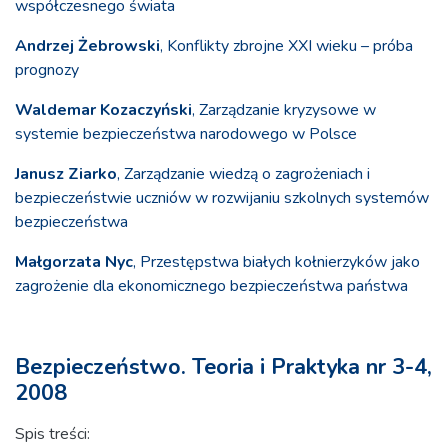
współczesnego świata
Andrzej Żebrowski
, Konflikty zbrojne XXI wieku – próba
prognozy
Waldemar Kozaczyński
, Zarządzanie kryzysowe w
systemie bezpieczeństwa narodowego w Polsce
Janusz Ziarko
, Zarządzanie wiedzą o zagrożeniach i
bezpieczeństwie uczniów w rozwijaniu szkolnych systemów
bezpieczeństwa
Małgorzata Nyc
, Przestępstwa białych kołnierzyków jako
zagrożenie dla ekonomicznego bezpieczeństwa państwa
Bezpieczeństwo. Teoria i Praktyka nr 3-4,
2008
Spis treści: