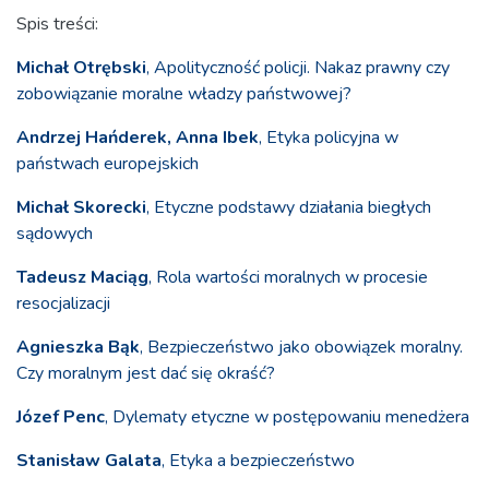
Spis treści:
Michał Otrębski
, Apolityczność policji. Nakaz prawny czy
zobowiązanie moralne władzy państwowej?
Andrzej Hańderek, Anna Ibek
, Etyka policyjna w
państwach europejskich
Michał Skorecki
, Etyczne podstawy działania biegłych
sądowych
Tadeusz Maciąg
, Rola wartości moralnych w procesie
resocjalizacji
Agnieszka Bąk
, Bezpieczeństwo jako obowiązek moralny.
Czy moralnym jest dać się okraść?
Józef Penc
, Dylematy etyczne w postępowaniu menedżera
Stanisław Galata
, Etyka a bezpieczeństwo