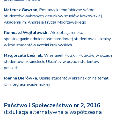
Mateusz Gawron
, Postawy ksenofobiczne wśród
studentów wybranych kierunków studiów Krakowskiej
Akademii im. Andrzeja Frycza Modrzewskiego
Romuald Wojtulewski
, Akceptacja inności –
spostrzeganie odmienności narodowej studentów z Ukrainy
wśród studentów uczelni krakowskich
Małgorzata Leśniak
, Wizerunek Polski i Polaków w oczach
studentów ukraińskich. Ukraińcy w oczach studentów
polskich
Joanna Bierówka
, Opinie studentów ukraińskich na temat
ich integracji akademickiej
Państwo i Społeczeństwo nr 2, 2016
(Edukacja alternatywna a współczesna