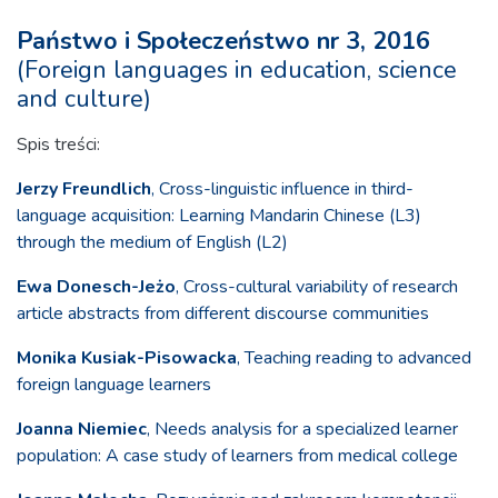
Państwo i Społeczeństwo nr 3, 2016
(Foreign languages in education, science
and culture)
Spis treści:
Jerzy Freundlich
, Cross-linguistic influence in third-
language acquisition: Learning Mandarin Chinese (L3)
through the medium of English (L2)
Ewa Donesch-Jeżo
, Cross-cultural variability of research
article abstracts from different discourse communities
Monika Kusiak-Pisowacka
, Teaching reading to advanced
foreign language learners
Joanna Niemiec
, Needs analysis for a specialized learner
population: A case study of learners from medical college